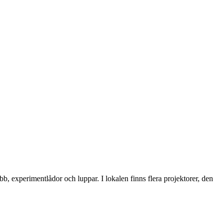
b, experimentlådor och luppar. I lokalen finns flera projektorer, den