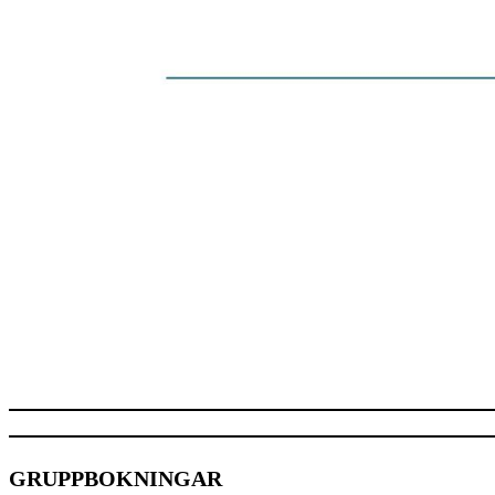
GRUPPBOKNINGAR