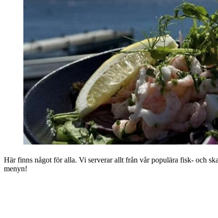
Här finns något för alla. Vi serverar allt från vår populära fisk- och s
menyn!