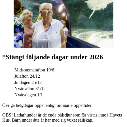
*Stängt följande dagar under 2026
Midsommarafton 19/6
Julafton 24/12
Juldagen 25/12
Nyårsafton 31/12
Nyårsdagen 1/1
Övriga helgdagar öppet enligt ordinarie öppettider.
OBS! Ledarhundar är de enda pälsdjur som får vistas inne i Havets
Hus. Barn under åtta år har med sig vuxet sällskap.