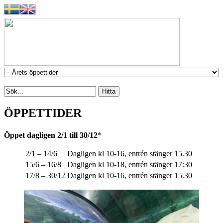
ÖPPETTIDER
Öppet dagligen 2/1 till 30/12
*
2/1 – 14/6
Dagligen
kl 10-16, entrén stänger 15.30
15/6 – 16/8
Dagligen
kl 10-18, entrén stänger 17:30
17/8 – 30/12
Dagligen
kl 10-16, entrén stänger 15.30